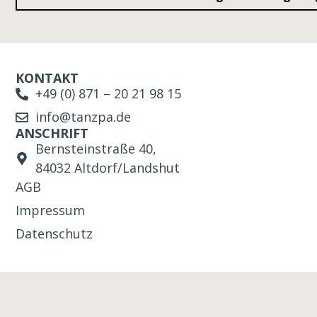
KONTAKT
+49 (0) 871 – 20 21 98 15
info@tanzpa.de
ANSCHRIFT
Bernsteinstraße 40,
84032 Altdorf/Landshut
AGB
Impressum
Datenschutz