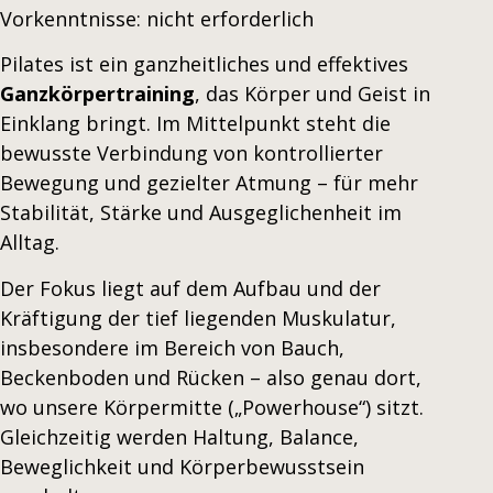
Vorkenntnisse: nicht erforderlich
Pilates ist ein ganzheitliches und effektives
Ganzkörpertraining
, das Körper und Geist in
Einklang bringt. Im Mittelpunkt steht die
bewusste Verbindung von kontrollierter
Bewegung und gezielter Atmung – für mehr
Stabilität, Stärke und Ausgeglichenheit im
Alltag.
Der Fokus liegt auf dem Aufbau und der
Kräftigung der tief liegenden Muskulatur,
insbesondere im Bereich von Bauch,
Beckenboden und Rücken – also genau dort,
wo unsere Körpermitte („Powerhouse“) sitzt.
Gleichzeitig werden Haltung, Balance,
Beweglichkeit und Körperbewusstsein