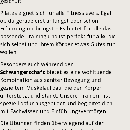
geschult.
Pilates eignet sich für alle Fitnesslevels. Egal
ob du gerade erst anfängst oder schon
Erfahrung mitbringst – Es bietet für alle das
passende Training und ist perfekt für
alle
, die
sich selbst und ihrem Körper etwas Gutes tun
wollen.
Besonders auch während der
Schwangerschaft
bietet es eine wohltuende
Kombination aus sanfter Bewegung und
gezieltem Muskelaufbau, die den Körper
unterstützt und stärkt. Unsere Trainerin ist
speziell dafür ausgebildet und begleitet dich
mit Fachwissen und Einfühlungsvermögen.
Die Übungen finden überwiegend auf der