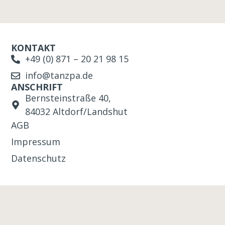
KONTAKT
+49 (0) 871 – 20 21 98 15
info@tanzpa.de
ANSCHRIFT
Bernsteinstraße 40,
84032 Altdorf/Landshut
AGB
Impressum
Datenschutz