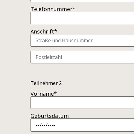
Telefonnummer*
Anschrift*
Teilnehmer 2
Vorname*
Geburtsdatum