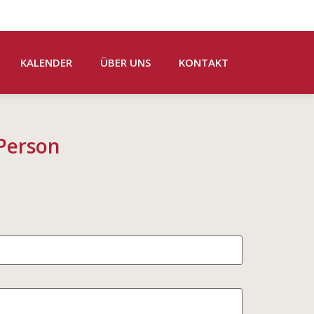
KALENDER
ÜBER UNS
KONTAKT
/Person