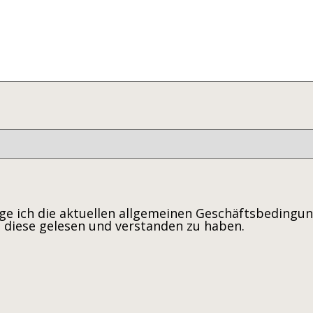
e ich die aktuellen allgemeinen Geschäftsbedingu
 diese gelesen und verstanden zu haben.