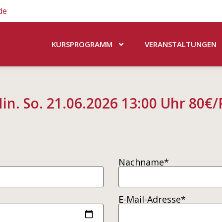
de
KURSPROGRAMM
VERANSTALTUNGEN
in. So. 21.06.2026 13:00 Uhr 80€
Nachname*
E-Mail-Adresse*