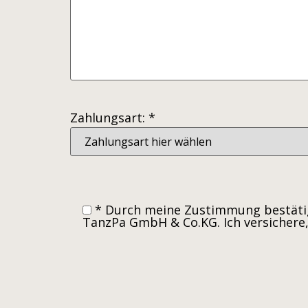
Zahlungsart: *
* Durch meine Zustimmung bestätig
TanzPa GmbH & Co.KG. Ich versichere,