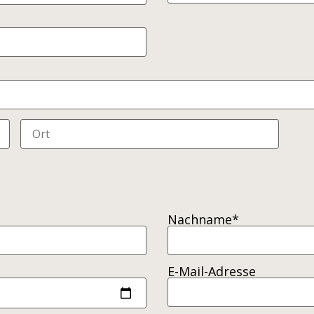
Nachname*
E-Mail-Adresse